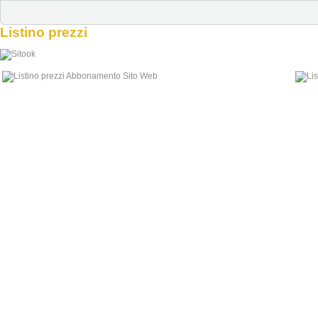
Listino prezzi